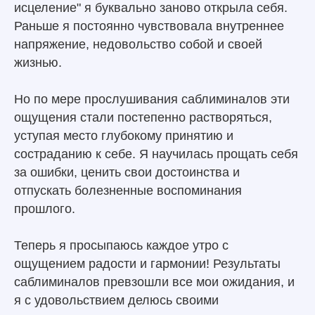
исцеление" я буквально заново открыла себя.
Раньше я постоянно чувствовала внутреннее
напряжение, недовольство собой и своей
жизнью.
Но по мере прослушивания саблиминалов эти
ощущения стали постепенно растворяться,
уступая место глубокому принятию и
состраданию к себе. Я научилась прощать себя
за ошибки, ценить свои достоинства и
отпускать болезненные воспоминания
прошлого.
Теперь я просыпаюсь каждое утро с
ощущением радости и гармонии! Результаты
саблиминалов превзошли все мои ожидания, и
я с удовольствием делюсь своими