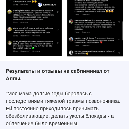
Результаты и отзывы на саблиминал от
Аллы.
"Моя мама долгие годы боролась с
последствиями тяжелой травмы позвоночника.
Ей постоянно приходилось принимать
обезболивающие, делать уколы блокады - а
облегчение было временным.