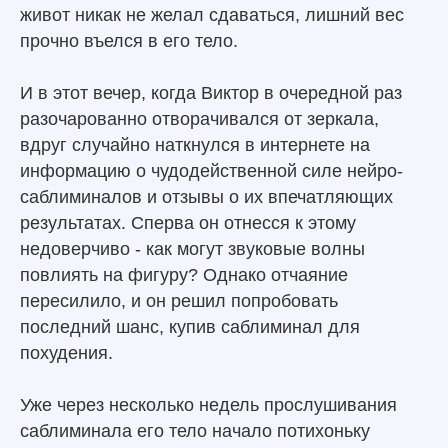
живот никак не желал сдаваться, лишний вес
прочно въелся в его тело.
И в этот вечер, когда Виктор в очередной раз
разочарованно отворачивался от зеркала,
вдруг случайно наткнулся в интернете на
информацию о чудодейственной силе нейро-
саблиминалов и отзывы о их впечатляющих
результатах. Сперва он отнесся к этому
недоверчиво - как могут звуковые волны
повлиять на фигуру? Однако отчаяние
пересилило, и он решил попробовать
последний шанс, купив саблиминал для
похудения.
Уже через несколько недель прослушивания
саблиминала его тело начало потихоньку