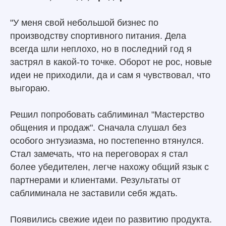
"У меня свой небольшой бизнес по
производству спортивного питания. Дела
всегда шли неплохо, но в последний год я
застрял в какой-то точке. Оборот не рос, новые
идеи не приходили, да и сам я чувствовал, что
выгораю.
Решил попробовать саблиминал "Мастерство
общения и продаж". Сначала слушал без
особого энтузиазма, но постепенно втянулся.
Стал замечать, что на переговорах я стал
более убедителен, легче нахожу общий язык с
партнерами и клиентами. Результаты от
саблиминала не заставили себя ждать.
Появились свежие идеи по развитию продукта.