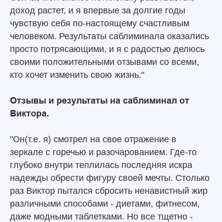
доход растет, и я впервые за долгие годы
чувствую себя по-настоящему счастливым
человеком. Результаты саблиминала оказались
просто потрясающими, и я с радостью делюсь
своими положительными отзывами со всеми,
кто хочет изменить свою жизнь."
Отзывы и результаты на саблиминал от
Виктора.
"Он(т.е. я) смотрел на свое отражение в
зеркале с горечью и разочарованием. Где-то
глубоко внутри теплилась последняя искра
надежды обрести фигуру своей мечты. Столько
раз Виктор пытался сбросить ненавистный жир
различными способами - диетами, фитнесом,
даже модными таблетками. Но все тщетно -