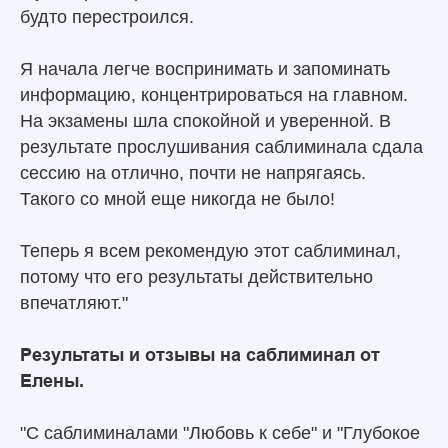
будто перестроился.
Я начала легче воспринимать и запоминать
информацию, концентрироваться на главном.
На экзамены шла спокойной и уверенной. В
результате прослушивания саблиминала сдала
сессию на отлично, почти не напрягаясь.
Такого со мной еще никогда не было!
Теперь я всем рекомендую этот саблиминал,
потому что его результаты действительно
впечатляют."
Результаты и отзывы на саблиминал от
Елены.
"С саблиминалами "Любовь к себе" и "Глубокое