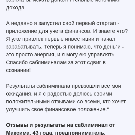
дохода.
А недавно я запустил свой первый стартап -
приложение для учета финансов. И знаете что?
Я уже привлек первые инвестиции и начал
зарабатывать. Теперь я понимаю, что деньги -
это просто энергия, и я могу ею управлять.
Спасибо саблиминалам за этот сдвиг в
сознании!
Результаты саблиминала превзошли все мои
ожидания, и я с радостью делюсь своими
положительными отзывами со всеми, кто хочет
улучшить свое финансовое положение."
Отзывы и результаты на саблиминал от
Максима, 43 года, предприниматель.