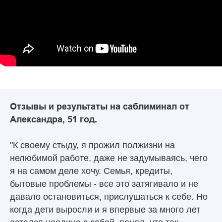
Отзывы и результаты на саблиминал от
Александра, 51 год.
"К своему стыду, я прожил полжизни на
нелюбимой работе, даже не задумываясь, чего
я на самом деле хочу. Семья, кредиты,
бытовые проблемы - все это затягивало и не
давало остановиться, прислушаться к себе. Но
когда дети выросли и я впервые за много лет