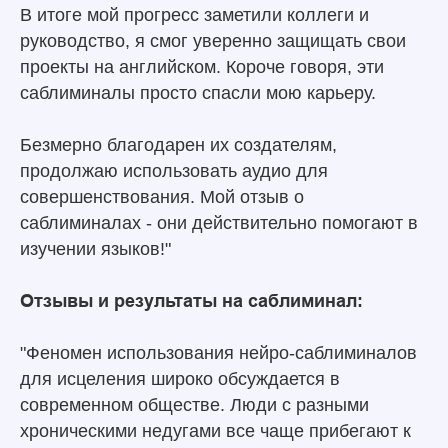
В итоге мой прогресс заметили коллеги и
руководство, я смог уверенно защищать свои
проекты на английском. Короче говоря, эти
саблиминалы просто спасли мою карьеру.
Безмерно благодарен их создателям,
продолжаю использовать аудио для
совершенствования. Мой отзыв о
саблиминалах - они действительно помогают в
изучении языков!"
Отзывы и результаты на саблиминал:
"Феномен использования нейро-саблиминалов
для исцеления широко обсуждается в
современном обществе. Люди с разными
хроническими недугами все чаще прибегают к