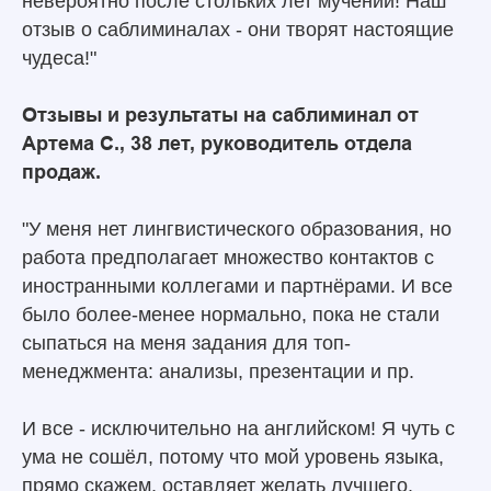
невероятно после стольких лет мучений! Наш
отзыв о саблиминалах - они творят настоящие
чудеса!"
Отзывы и результаты на саблиминал от
Артема С., 38 лет, руководитель отдела
продаж.
"У меня нет лингвистического образования, но
работа предполагает множество контактов с
иностранными коллегами и партнёрами. И все
было более-менее нормально, пока не стали
сыпаться на меня задания для топ-
менеджмента: анализы, презентации и пр.
И все - исключительно на английском! Я чуть с
ума не сошёл, потому что мой уровень языка,
прямо скажем, оставляет желать лучшего.