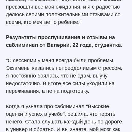
превзошли все мои ожидания, и я с радостью
делюсь своими положительными отзывами со
всеми, кто мечтает о ребенке."
Результаты прослушивания и отзывы на
саблиминал от Валерии, 22 года, студентка.
"С сессиями у меня всегда были проблемы.
Экзамены казались непреодолимым стрессом,
я постоянно боялась, что не сдам, выучу
недостаточно. В итоге все силы уходили на
переживания, а не на подготовку.
Когда я узнала про саблиминал "Высокие
оценки и успех в учебе", решила, что терять
нечего. Стала слушать каждый день по дороге
в универ и обратно. И вы знаете, мой мозг как