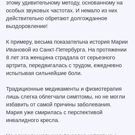
этому удивительному методу, основанному на
особых звуковых частотах. И немало из них
действительно обретают долгожданное
выздоровление!
К примеру, весьма показательна история Марии
Ивановой из Санкт-Петербурга. На протяжении
8 лет эта женщина страдала от серьезного
артрита, передвигалась с трудом, ежедневно
испытывая сильнейшие боли.
Традиционные медикаменты и физиотерапия
лишь слегка облегчали симптомы, но не могли
избавить от самой причины заболевания.
Мария уже смирилась с перспективой
инвалидного кресла.