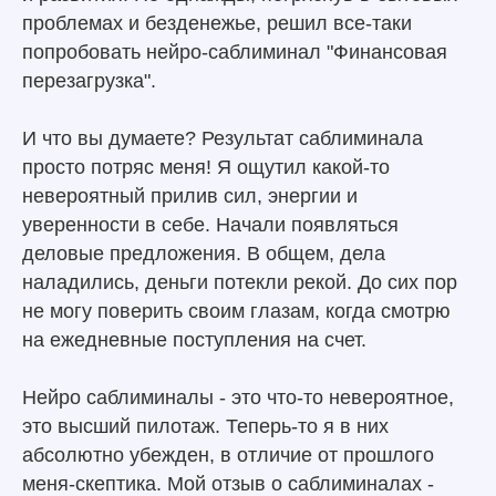
проблемах и безденежье, решил все-таки
попробовать нейро-саблиминал "Финансовая
перезагрузка".
И что вы думаете? Результат саблиминала
просто потряс меня! Я ощутил какой-то
невероятный прилив сил, энергии и
уверенности в себе. Начали появляться
деловые предложения. В общем, дела
наладились, деньги потекли рекой. До сих пор
не могу поверить своим глазам, когда смотрю
на ежедневные поступления на счет.
Нейро саблиминалы - это что-то невероятное,
это высший пилотаж. Теперь-то я в них
абсолютно убежден, в отличие от прошлого
меня-скептика. Мой отзыв о саблиминалах -