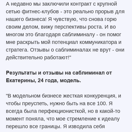
А недавно мы заключили контракт с крупной
сетью фитнес-клубов - это реально прорыв для
нашего бизнеса! Я чувствую, что снова горю
своим делом, вижу перспективы роста. И во
многом это благодаря саблиминалу - он помог
мне раскрыть мой потенциал коммуникатора и
стратега. Отзывы о саблиминалах не врут - они
действительно работают!"
Результаты и отзывы на саблиминал от
Екатерины, 24 года, модель.
"В модельном бизнесе жесткая конкуренция, и
чтобы преуспеть, нужно быть на все 100. Я
всегда была перфекционисткой, но в какой-то
момент поняла, что мое стремление к идеалу
перешло все границы. Я изводила себя