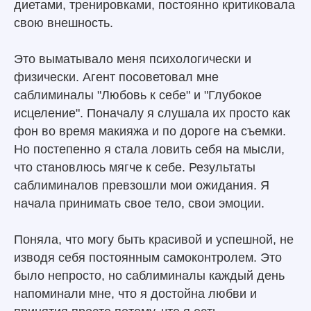
диетами, тренировками, постоянно критиковала
свою внешность.
Это выматывало меня психологически и
физически. Агент посоветовал мне
саблиминалы "Любовь к себе" и "Глубокое
исцеление". Поначалу я слушала их просто как
фон во время макияжа и по дороге на съемки.
Но постепенно я стала ловить себя на мысли,
что становлюсь мягче к себе. Результаты
саблиминалов превзошли мои ожидания. Я
начала принимать свое тело, свои эмоции.
Поняла, что могу быть красивой и успешной, не
изводя себя постоянным самоконтролем. Это
было непросто, но саблиминалы каждый день
напоминали мне, что я достойна любви и