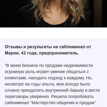
Отзывы и результаты на саблиминал от
Марии, 42 года, предприниматель.
"В моем бизнесе по продаже недвижимости
огромную роль играет умение общаться с
клиентами, находить подход к каждому. Но,
несмотря на годы опыта, мне всегда было
сложно преодолеть внутренний барьер и вести
переговоры уверенно. Решила попробовать
саблиминал "Мастерство общения и продаж".