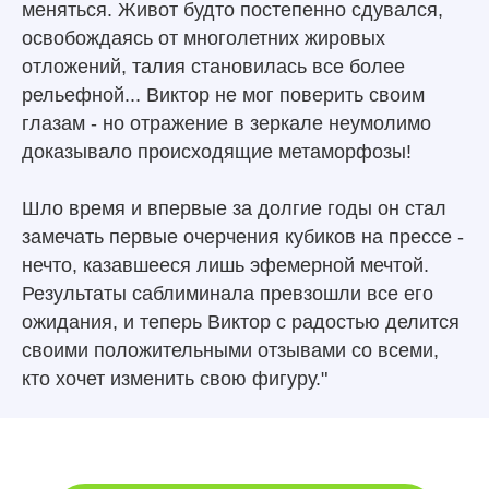
меняться. Живот будто постепенно сдувался,
освобождаясь от многолетних жировых
отложений, талия становилась все более
рельефной... Виктор не мог поверить своим
глазам - но отражение в зеркале неумолимо
доказывало происходящие метаморфозы!
Шло время и впервые за долгие годы он стал
замечать первые очерчения кубиков на прессе -
нечто, казавшееся лишь эфемерной мечтой.
Результаты саблиминала превзошли все его
ожидания, и теперь Виктор с радостью делится
своими положительными отзывами со всеми,
кто хочет изменить свою фигуру."