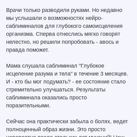
Врачи только разводили руками. Но недавно
мы услышали о возможностях нейро-
саблиминалов для глубокого самоисцеления
организма. Сперва отнеслись мягко говорят
нелестно, но решили попробовать - авось и
правда поможет.
Мама слушала саблиминал "Глубокое
исцеление разума и тела" в течение 3 месяцев.
И - кто бы мог подумать? - ее состояние стало
стремительно улучшаться. Результаты
саблиминала оказались просто
поразительными.
Сейчас она практически забыла о болях, ведет
полноценный образ жизни. Это просто