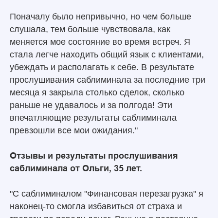
Поначалу было непривычно, но чем больше
слушала, тем больше чувствовала, как
меняется мое состояние во время встреч. Я
стала легче находить общий язык с клиентами,
убеждать и располагать к себе. В результате
прослушивания саблиминала за последние три
месяца я закрыла столько сделок, сколько
раньше не удавалось и за полгода! Эти
впечатляющие результаты саблиминала
превзошли все мои ожидания."
Отзывы и результаты прослушивания
саблиминала от Ольги, 35 лет.
"С саблиминалом "Финансовая перезагрузка" я
наконец-то смогла избавиться от страха и