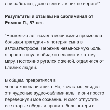
они работают, даже если вы в них не верите!"
Результаты и отзывы на саблиминал от
Романа П., 57 лет.
"Несколько лет назад в моей жизни произошла
большая трагедия - я потерял сына в
автокатастрофе. Пережив невыносимую боль,
я просто тонул в обиде и ненависти к этому
миру. Постоянно ругался с женой, отдалился от
близких людей.
В общем, превратился в
человеконенавистника. Но, к счастью, увидел
эти чудесные аудио-саблиминалы, и они просто
перевернули мое сознание. Я смог отпустить
все старые обиды и прожить боль потери в