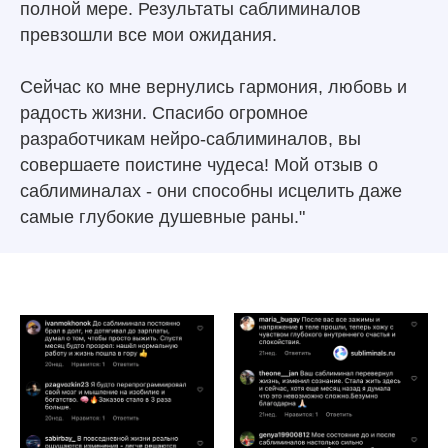
полной мере. Результаты саблиминалов
превзошли все мои ожидания.
Сейчас ко мне вернулись гармония, любовь и
радость жизни. Спасибо огромное
разработчикам нейро-саблиминалов, вы
совершаете поистине чудеса! Мой отзыв о
саблиминалах - они способны исцелить даже
самые глубокие душевные раны."