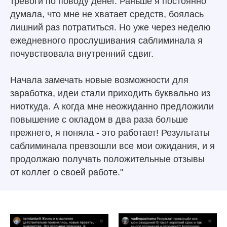
тревоги по поводу денег. Раньше я постоянно
думала, что мне не хватает средств, боялась
лишний раз потратиться. Но уже через неделю
ежедневного прослушивания саблиминала я
почувствовала внутренний сдвиг.
Начала замечать новые возможности для
заработка, идеи стали приходить буквально из
ниоткуда. А когда мне неожиданно предложили
повышение с окладом в два раза больше
прежнего, я поняла - это работает! Результаты
саблиминала превзошли все мои ожидания, и я
продолжаю получать положительные отзывы
от коллег о своей работе."