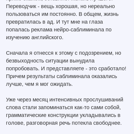
Переводчик - вещь хорошая, но нереально
пользоваться им постоянно. В общем, жизнь
превратилась в ад. И тут мне на глаза
попалась реклама нейро-саблиминала по
изучению английского.
Сначала я отнесся к этому с подозрением, но
безвыходность ситуации вынудила
попробовать. И представляете - это сработало!
Причем результаты саблиминала оказались
лучше, чем я мог ожидать.
Уже через месяц интенсивных прослушиваний
слова стали запоминаться как-то сами собой,
грамматические конструкции укладывались в
голове, разговорная речь потекла свободнее.