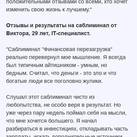
положительными отзывами со всеми, кто хочет
изменить свою жизнь к лучшему."
Отзывы и результаты на саблиминал от
Виктора, 29 лет, IT-специалист.
"Саблиминал "Финансовая перезагрузка"
реально перевернул мое мышление. Я всегда
был типичным айтишником - умным, но
бедным. Считал, что деньги - это зло и что
богатые люди все поголовно жулики.
Слушал этот саблиминал чисто из
любопытства, не особо веря в результат. Но
уже через пару недель поймал себя на мысли,
что мне хочется большего. Я начал
разбираться в инвестициях, откладывать часть
зарплаты, искать дополнительные источники