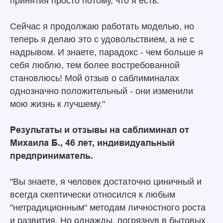
принятия просто потому, что я есть.
Сейчас я продолжаю работать моделью, но
теперь я делаю это с удовольствием, а не с
надрывом. И знаете, парадокс - чем больше я
себя люблю, тем более востребованной
становлюсь! Мой отзыв о саблиминалах
однозначно положительный - они изменили
мою жизнь к лучшему."
Результаты и отзывы на саблиминал от
Михаила Б., 46 лет, индивидуальный
предприниматель.
"Вы знаете, я человек достаточно циничный и
всегда скептически относился к любым
"нетрадиционным" методам личностного роста
и развития. Но однажды, погрязнув в бытовых