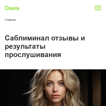
Oasis
Главная
Саблиминал отзывы и
результаты
прослушивания