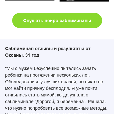
Слушать нейро саблиминалы
Саблиминал отзывы и результаты от
Оксаны, 31 год
"Мы с мужем безуспешно пытались зачать
ребенка на протяжении нескольких лет.
Обследовались у лучших врачей, но никто не
мог найти причину бесплодия. Я уже почти
отчаялась стать мамой, когда узнала о
саблиминале "Дорогой, я беременна". Решила,
что нужно попробовать все возможные методы.