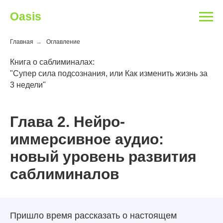
Oasis
Главная
→
Оглавление
Книга о саблиминалах:
"Супер сила подсознания, или Как изменить жизнь за
3 недели"
Глава 2. Нейро-
иммерсивное аудио:
новый уровень развития
саблиминалов
Пришло время рассказать о настоящем