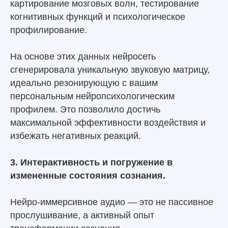
картирование мозговых волн, тестирование
когнитивных функций и психологическое
профилирование.
На основе этих данных нейросеть
сгенерировала уникальную звуковую матрицу,
идеально резонирующую с вашим
персональным нейропсихологическим
профилем. Это позволило достичь
максимальной эффективности воздействия и
избежать негативных реакций.
3. Интерактивность и погружение в
измененные состояния сознания.
Нейро-иммерсивное аудио — это не пассивное
прослушивание, а активный опыт