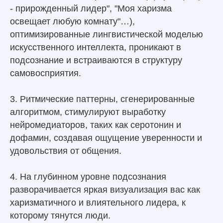
- прирожденный лидер", "Моя харизма
освещает любую комнату"…),
оптимизированные лингвистической моделью
искусственного интеллекта, проникают в
подсознание и встраиваются в структуру
самовосприятия.
3. Ритмические паттерны, сгенерированные
алгоритмом, стимулируют выработку
нейромедиаторов, таких как серотонин и
дофамин, создавая ощущение уверенности и
удовольствия от общения.
4. На глубинном уровне подсознания
разворачивается яркая визуализация вас как
харизматичного и влиятельного лидера, к
которому тянутся люди.