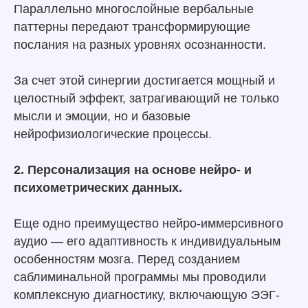
Параллельно многослойные вербальные
паттерны передают трансформирующие
послания на разных уровнях осознанности.
За счет этой синергии достигается мощный и
целостный эффект, затрагивающий не только
мысли и эмоции, но и базовые
нейрофизиологические процессы.
2. Персонализация на основе нейро- и
психометрических данных.
Еще одно преимущество нейро-иммерсивного
аудио — его адаптивность к индивидуальным
особенностям мозга. Перед созданием
саблиминальной программы мы проводили
комплексную диагностику, включающую ЭЭГ-