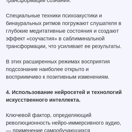
трансформации сознания.
Специальные техники психоакустики и
бинауральных ритмов погружают слушателя в
глубокие медитативные состояния и создают
эффект «соучастия» в саблиминальной
трансформации, что усиливает ее результаты.
В этих расширенных режимах восприятия
подсознание наиболее открыто и
восприимчиво к позитивным изменениям.
4. Использование нейросетей и технологий
искусственного интеллекта.
Ключевой фактор, определяющий
революционность нейро-иммерсивного аудио,
— применение самообучающихся