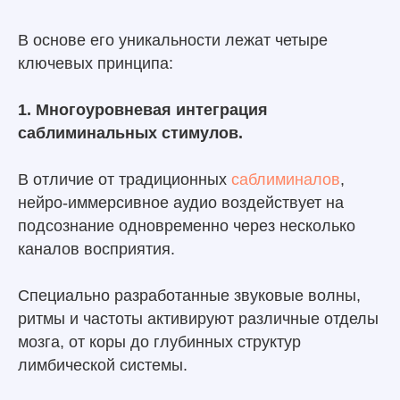
В основе его уникальности лежат четыре
ключевых принципа:
1. Многоуровневая интеграция
саблиминальных стимулов.
В отличие от традиционных
саблиминалов
,
нейро-иммерсивное аудио воздействует на
подсознание одновременно через несколько
каналов восприятия.
Специально разработанные звуковые волны,
ритмы и частоты активируют различные отделы
мозга, от коры до глубинных структур
лимбической системы.