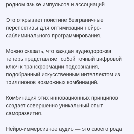
родном языке импульсов и ассоциаций.
Это открывает поистине безграничные
перспективы для оптимизации нейро-
саблиминального программирования.
Можно сказать, что каждая аудиодорожка
теперь представляет собой точный цифровой
ключ к трансформации подсознания,
подобранный искусственным интеллектом из
триллионов возможных комбинаций.
Комбинация этих инновационных принципов
создает совершенно уникальный опыт
саморазвития.
Нейро-иммерсивное аудио — это своего рода