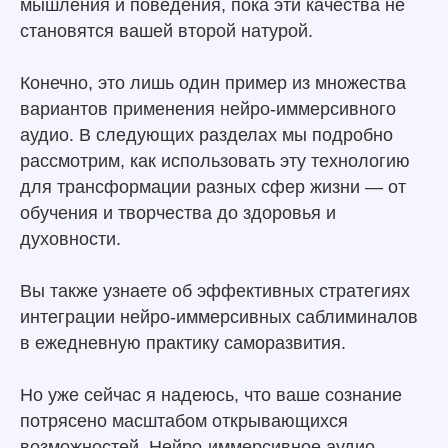
мышления и поведения, пока эти качества не
становятся вашей второй натурой.
Конечно, это лишь один пример из множества
вариантов применения нейро-иммерсивного
аудио. В следующих разделах мы подробно
рассмотрим, как использовать эту технологию
для трансформации разных сфер жизни — от
обучения и творчества до здоровья и
духовности.
Вы также узнаете об эффективных стратегиях
интеграции нейро-иммерсивных саблиминалов
в ежедневную практику саморазвития.
Но уже сейчас я надеюсь, что ваше сознание
потрясено масштабом открывающихся
возможностей. Нейро-иммерсивное аудио —