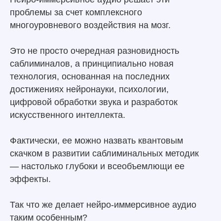
проблемы за счет комплексного
многоуровневого воздействия на мозг.
Это не просто очередная разновидность
саблиминалов, а принципиально новая
технология, основанная на последних
достижениях нейронауки, психологии,
цифровой обработки звука и разработок
искусственного интеллекта.
Фактически, ее можно назвать квантовым
скачком в развитии саблиминальных методик
— настолько глубоки и всеобъемлющи ее
эффекты.
Так что же делает нейро-иммерсивное аудио
таким особенным?