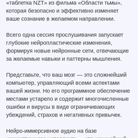
«таблетка NZT» из фильма «Области тьмы»,
которая безопасно и эффективно изменяет
ваше сознание в желаемом направлении.
Всего одна сессия прослушивания запускает
глубокие нейропластические изменения,
формируя новые нейронные сети, отвечающие
за желаемые навыки и паттерны мышления.
Представьте, что ваш мозг — это сложнейший
компьютер, управляющий всеми аспектами
вашей жизни. Но его программное обеспечение
местами устарело и содержит многочисленные
ошибки и вирусы в виде ограничивающих
убеждений, страхов и негативных привычек.
Нейро-иммерсивное аудио на базе