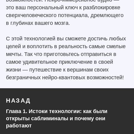
это ваш персональный ключ к разблокировке
сверхчеловеческого потенциала, дремлющего
в глубинах вашего мозга.
С этой технологией вы сможете достичь любых
целей и воплотить в реальность самые смелые
мечты. Так что приготовьтесь отправиться в
самое удивительное приключение в своей
жизни — путешествие к вершинам своих
безграничных нейро-квантовых возможностей!
НАЗАД
Глава 1. Истоки технологии: как были
открыты саблиминалы и почему они
работают