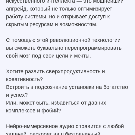
искусственного интеллекта — это мощнейший
апгрейд, который не только оптимизирует
работу системы, но и открывает доступ к
скрытым ресурсам и возможностям.
С помощью этой революционной технологии
вы сможете буквально перепрограммировать
свой мозг под свои цели и мечты.
Хотите развить сверхпродуктивность и
креативность?
Встроить в подсознание установки на богатство
и успех?
Или, может быть, избавиться от давних
комплексов и фобий?
Нейро-иммерсивное аудио справится с любой
задачей, раскроет ваш безграничный