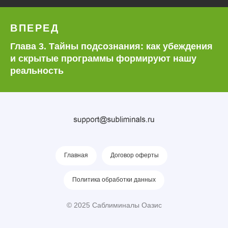
ВПЕРЕД
Глава 3. Тайны подсознания: как убеждения
и скрытые программы формируют нашу
реальность
Главная
Договор оферты
Политика обработки данных
© 2025 Саблиминалы Оазис