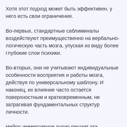
Хотя этот подход может быть эффективен, у
него есть свои ограничения.
Во-первых, стандартные саблиминалы
воздействуют преимущественно на вербально-
логическую часть мозга, упуская из виду более
глубокие слои психики.
Во-вторых, они не учитывают индивидуальные
особенности восприятия и работы мозга,
действуя по универсальному шаблону. И
наконец, их влияние часто остается
поверхностным и кратковременным, не
затрагивая фундаментальных структур
личности.
Нейро-иммерсивное аудио решает эти