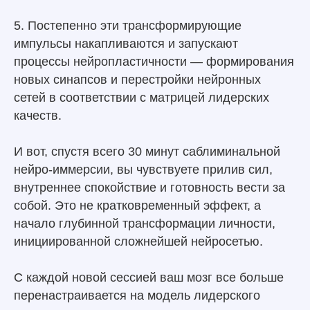
5. Постепенно эти трансформирующие
импульсы накапливаются и запускают
процессы нейропластичности — формирования
новых синапсов и перестройки нейронных
сетей в соответствии с матрицей лидерских
качеств.
И вот, спустя всего 30 минут саблиминальной
нейро-иммерсии, вы чувствуете прилив сил,
внутреннее спокойствие и готовность вести за
собой. Это не кратковременный эффект, а
начало глубинной трансформации личности,
инициированной сложнейшей нейросетью.
С каждой новой сессией ваш мозг все больше
перенастраивается на модель лидерского