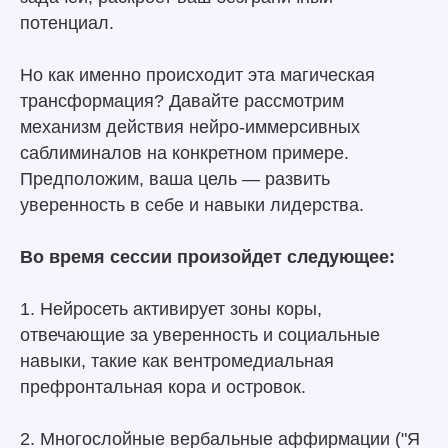
потенциал.
Но как именно происходит эта магическая
трансформация? Давайте рассмотрим
механизм действия нейро-иммерсивных
саблиминалов на конкретном примере.
Предположим, ваша цель — развить
уверенность в себе и навыки лидерства.
Во время сессии произойдет следующее:
1. Нейросеть активирует зоны коры,
отвечающие за уверенность и социальные
навыки, такие как вентромедиальная
префронтальная кора и островок.
2. Многослойные вербальные аффирмации ("Я