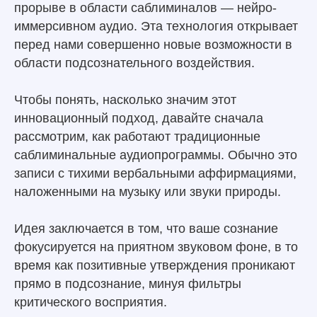
прорыве в области саблиминалов — нейро-
иммерсивном аудио. Эта технология открывает
перед нами совершенно новые возможности в
области подсознательного воздействия.
Чтобы понять, насколько значим этот
инновационный подход, давайте сначала
рассмотрим, как работают традиционные
саблиминальные аудиопрограммы. Обычно это
записи с тихими вербальными аффирмациями,
наложенными на музыку или звуки природы.
Идея заключается в том, что ваше сознание
фокусируется на приятном звуковом фоне, в то
время как позитивные утверждения проникают
прямо в подсознание, минуя фильтры
критического восприятия.