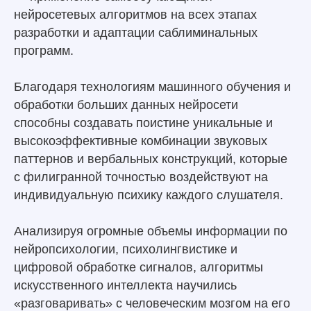
нейросетевых алгоритмов на всех этапах
разработки и адаптации саблиминальных
программ.
Благодаря технологиям машинного обучения и
обработки больших данных нейросети
способны создавать поистине уникальные и
высокоэффективные комбинации звуковых
паттернов и вербальных конструкций, которые
с филигранной точностью воздействуют на
индивидуальную психику каждого слушателя.
Анализируя огромные объемы информации по
нейропсихологии, психолингвистике и
цифровой обработке сигналов, алгоритмы
искусственного интеллекта научились
«разговаривать» с человеческим мозгом на его